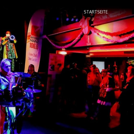
STARTSEITE